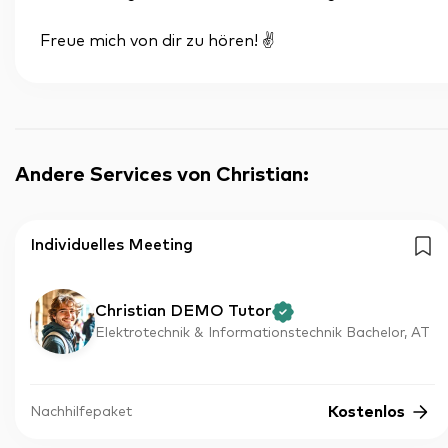
Freue mich von dir zu hören! ✌️
Andere Services von Christian
:
Individuelles Meeting
Christian DEMO Tutor
Elektrotechnik & Informationstechnik Bachelor, AT
Kostenlos
Nachhilfepaket