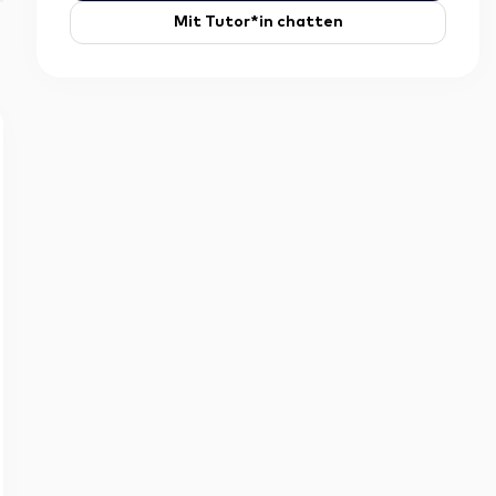
Mit Tutor*in chatten